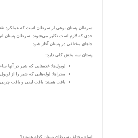
سرطان پستان نوعی از سرطان است که عملکرد تقسیم 
حدی که لازم است تکثیر می‌شوند. سرطان پستان انواع
جاهای مختلفی در پستان آغاز شود
.
پستان سه بخش کلی دارد
:
لوبول‌ها: غده‌هایی که شیر در آنها سا
مجراها: لوله‌هایی که شیر را از لوبول
بافت همبند: بافت لیفی و بافت چربی ک
انواع مختلف سرطان پستان کدام هستند؟