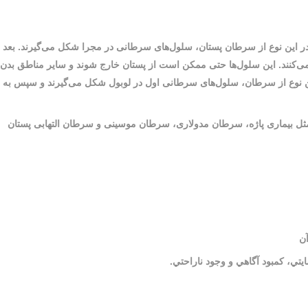
 این نوع از سرطان پستان، سلول‌های سرطانی در مجرا شکل می‌گیرند. بعد ا
می‌کنند. این سلول‌ها حتی ممکن است از پستان خارج شوند و سایر مناطق بدن را
 نوع از سرطان، سلول‌های سرطانی اول در لوبول شکل می‌گیرند و سپس به بق
 مثل بیماری پاژه، سرطان مدولاری، سرطان موسینی و سرطان التهابی پستان
آن
تي، كمبود آگاهي و وجود ناراحتي.