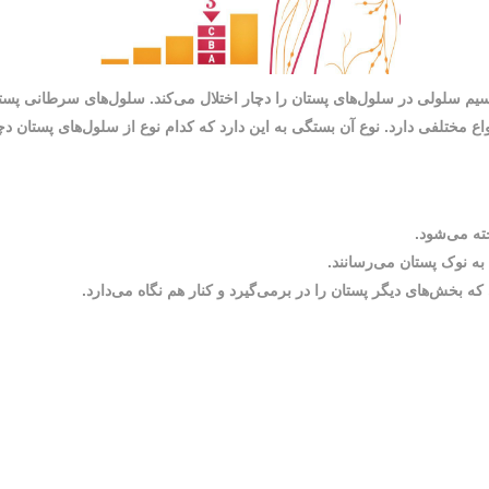
سلولی در سلول‌های پستان را دچار اختلال می‌کند. سلول‌های سرطانی پستا
 مختلفی دارد. نوع آن بستگی به این دارد که کدام نوع از سلول‌های پستان د
خته می‌شود
.
 به نوک پستان می‌رسانند
.
ه بخش‌های دیگر پستان را در برمی‌گیرد و کنار هم نگاه می‌دارد
.