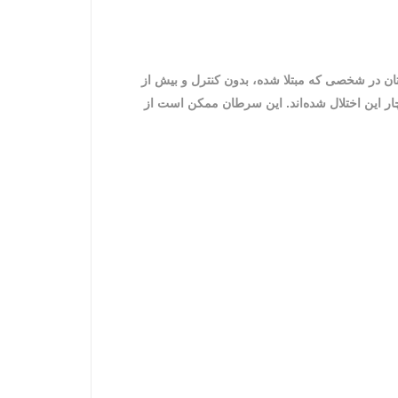
ن در شخصی که مبتلا شده، بدون کنترل و بیش از
چار این اختلال شده‌اند. این سرطان ممکن است از