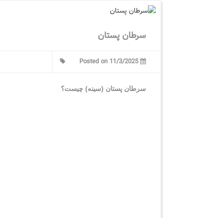
سرطان پستان
Posted on 11/3/2025
سرطان پستان (سینه) چیست؟