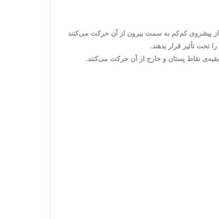
ز پیشروی کم‌کم به سمت بیرون از آن حرکت می‌کنند
 تحت تأثیر قرار بدهند
.
یه‌ی نقاط پستان و خارج از آن حرکت می‌کنند
.