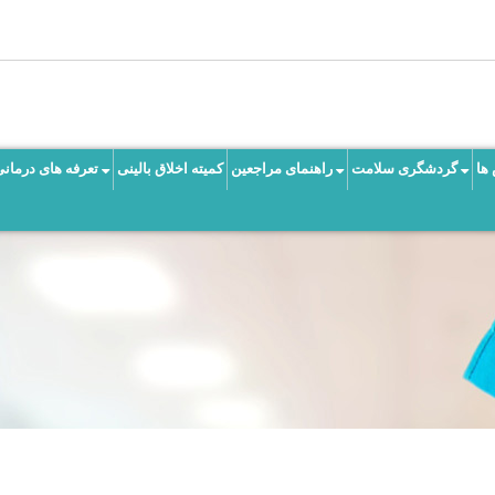
ها
گردشگری سلامت
راهنمای مراجعین
کمیته اخلاق بالینی
تعرفه های درمانی