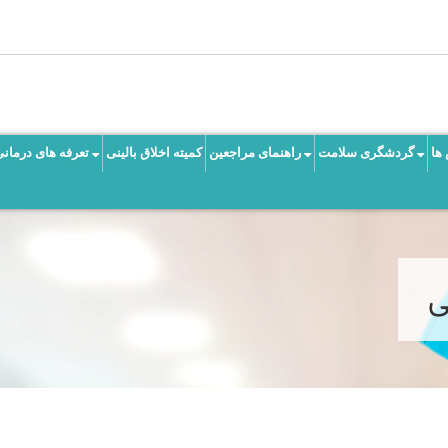
ها
گردشگری سلامت
راهنمای مراجعین
کمیته اخلاق بالینی
تعرفه های درمانی
ی