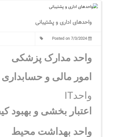
واحدهای اداری و پشتیبانی
Posted on 7/3/2024
واحد مدارک پزشکی
امور مالی و حسابداری
IT
واحد
اعتبار بخشی و بهبود کی
واحد بهداشت محیط