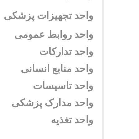
واحد تجهیزات پزشکی
واحد روابط عمومی
واحد تدارکات
واحد منابع انسانی
واحد تاسیسات
واحد مدارک پزشکی
واحد تغذیه