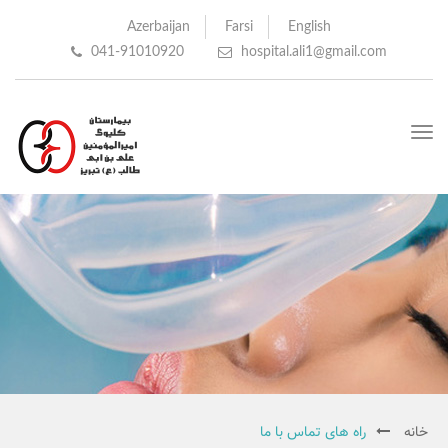
Azerbaijan
Farsi
English
041-91010920
hospital.ali1@gmail.com
Toggle
navigation
خانه
راه های تماس با ما