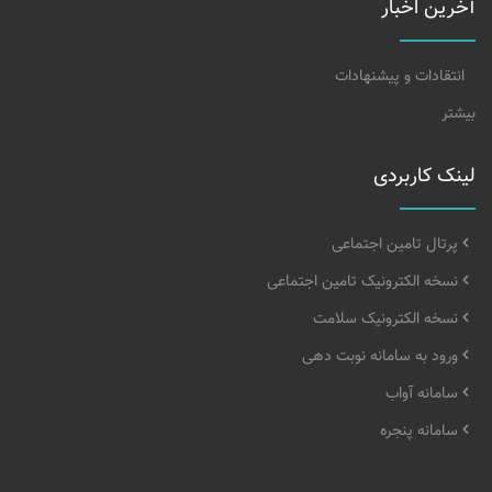
آخرین اخبار
انتقادات و پیشنهادات
بیشتر
لینک کاربردی
پرتال تامین اجتماعی
نسخه الکترونیک تامین اجتماعی
نسخه الکترونیک سلامت
ورود به سامانه نوبت دهی
سامانه آواب
سامانه پنجره