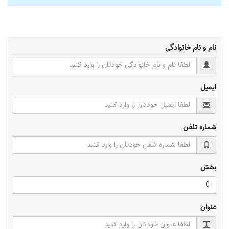
نام و نام خانوادگی
ایمیل
شماره تلفن
بخش
عنوان