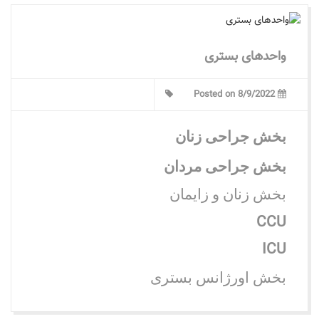
واحدهای بستری
Posted on 8/9/2022
بخش جراحی زنان
بخش جراحی مردان
بخش زنان و زایمان
CCU
ICU
بخش اورژانس
بستری