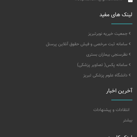
لینک های مفید
جمعیت خیریه نوبرتبریز
سامانه ثبت مرخصی و فیش حقوق آنلاین پرسنل
نظرسنجی بیماران بستری
سامانه پکس( تصاویر پزشکی)
دانشگاه علوم پزشکی تبریز
آخرین اخبار
انتقادات و پیشنهادات
بیشتر