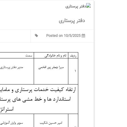
دفتر پرستاری
Posted on 10/5/2025