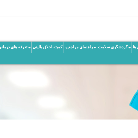
ها
گردشگری سلامت
راهنمای مراجعین
کمیته اخلاق بالینی
تعرفه های درمانی