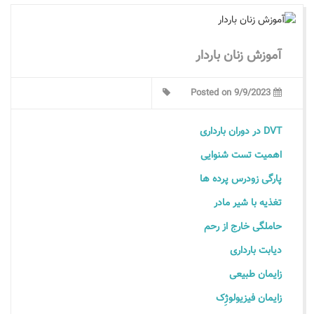
آموزش زنان باردار
Posted on 9/9/2023
DVT در دوران بارداری
اهمیت تست شنوایی
پارگی زودرس پرده ها
تغذیه با شیر مادر
حاملگی خارج از رحم
دیابت بارداری
زایمان طبیعی
زایمان فیزیولوژِک