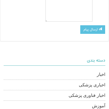
ارسال پیام
دسته بندی
اخبار
اخباری پزشکی
اخبار فناوری پزشکی
آموزش