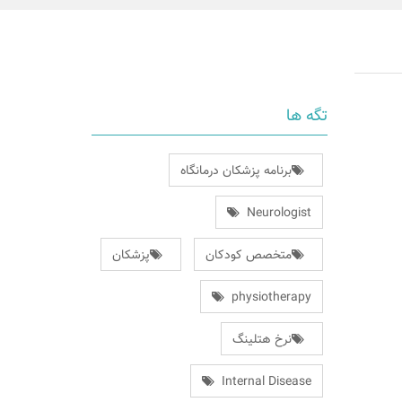
تگه ها
برنامه پزشکان درمانگاه
Neurologist
متخصص کودکان
پزشکان
physiotherapy
نرخ هتلینگ
Internal Disease