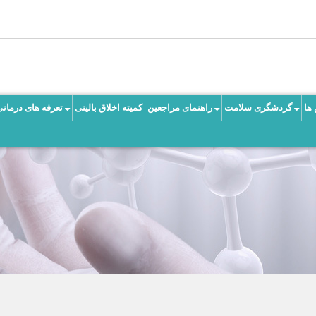
ها
گردشگری سلامت
راهنمای مراجعین
کمیته اخلاق بالینی
تعرفه های درمانی