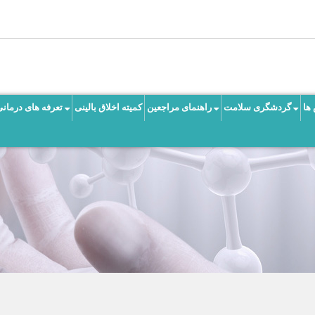
ها
گردشگری سلامت
راهنمای مراجعین
کمیته اخلاق بالینی
تعرفه های درمانی