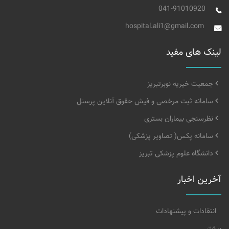
041-91010920
hospital.ali1@gmail.com
لینک های مفید
جمعیت خیریه نوبرتبریز
سامانه ثبت مرخصی و فیش حقوق آنلاین پرسنل
نظرسنجی بیماران بستری
سامانه پکس( تصاویر پزشکی)
دانشگاه علوم پزشکی تبریز
آخرین اخبار
انتقادات و پیشنهادات