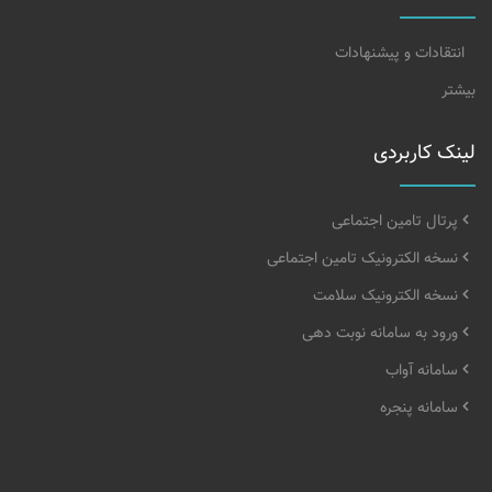
انتقادات و پیشنهادات
بیشتر
لینک کاربردی
پرتال تامین اجتماعی
نسخه الکترونیک تامین اجتماعی
نسخه الکترونیک سلامت
ورود به سامانه نوبت دهی
سامانه آواب
سامانه پنجره