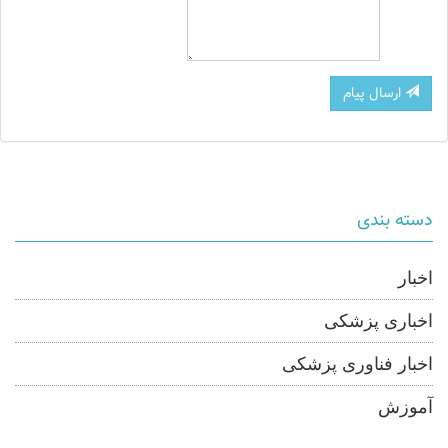
ارسال پیام
دسته بندی
اخبار
اخباری پزشکی
اخبار فناوری پزشکی
آموزش