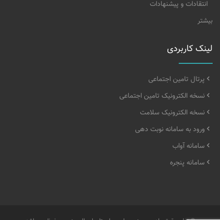
انتقادات و پیشنهادات
بیشتر
لینک کاربردی
پرتال تامین اجتماعی
نسخه الکترونیک تامین اجتماعی
نسخه الکترونیک سلامت
ورود به سامانه نوبت دهی
سامانه آواب
سامانه پنجره