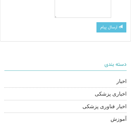
ارسال پیام
دسته بندی
اخبار
اخباری پزشکی
اخبار فناوری پزشکی
آموزش