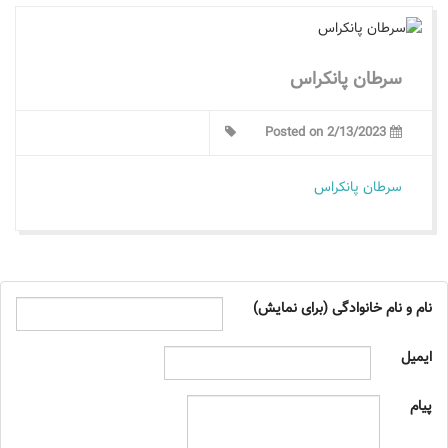
سرطان پانکراس
Posted on 2/13/2023
سرطان پانکراس
نام و نام خانوادگی (برای نمایش)
ایمیل
پیام