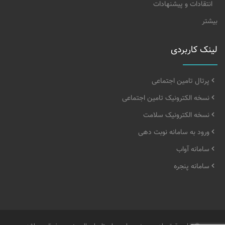
انتقادات و پیشنهادات
بیشتر
لینک کاربردی
پرتال تامین اجتماعی
نسخه الکترونیک تامین اجتماعی
نسخه الکترونیک سلامت
ورود به سامانه نوبت دهی
سامانه آواب
سامانه پنجره