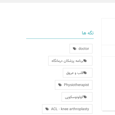
تگه ها
doctor
برنامه پزشکان درمانگاه
قلب و عروق
Physiotherapist
کولونوسکوپی
ACL - knee arthroplasty