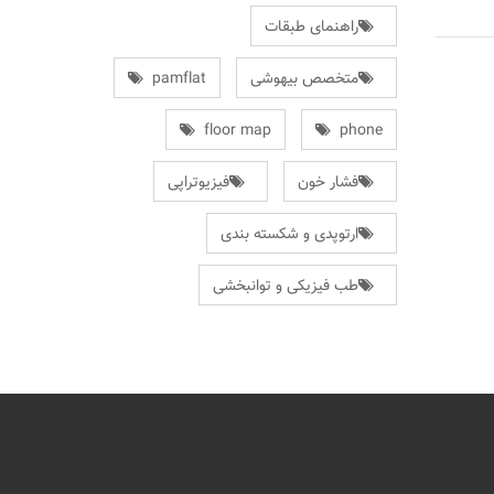
راهنمای طبقات
متخصص بیهوشی
pamflat
floor map
phone
فشار خون
فیزیوتراپی
ارتوپدی و شکسته بندی
طب فیزیکی و توانبخشی