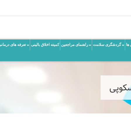
ها
گردشگری سلامت
راهنمای مراجعین
کمیته اخلاق بالینی
تعرفه های درمانی
اسکوپی