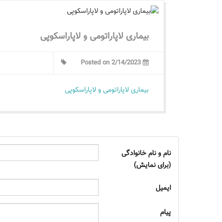
بیماری لاپاراتومی و لاپاراسکوپی
Posted on 2/14/2023
بیماری لاپاراتومی و لاپاراسکوپی
نام و نام خانوادگی
(برای نمایش)
ایمیل
پیام