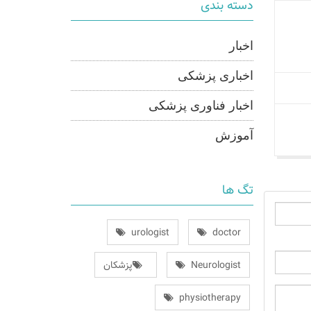
دسته بندی
اخبار
اخباری پزشکی
اخبار فناوری پزشکی
آموزش
تگ ها
urologist
doctor
Neurologist
پزشکان
physiotherapy