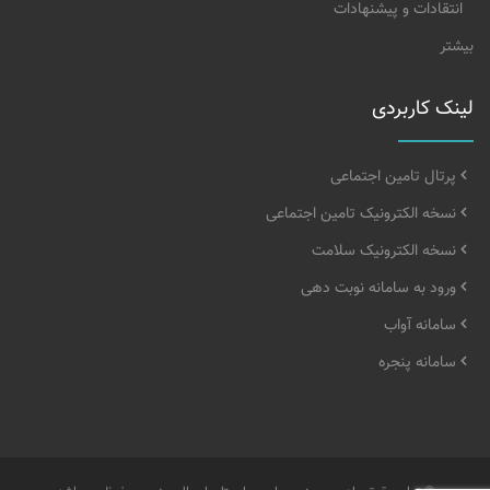
انتقادات و پیشنهادات
بیشتر
لینک کاربردی
پرتال تامین اجتماعی
نسخه الکترونیک تامین اجتماعی
نسخه الکترونیک سلامت
ورود به سامانه نوبت دهی
سامانه آواب
سامانه پنجره