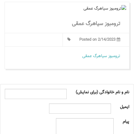
ترومبوز سیاهرگ عمقی
Posted on 2/14/2023
ترومبوز سیاهرگ عمقی
نام و نام خانوادگی (برای نمایش)
ایمیل
پیام