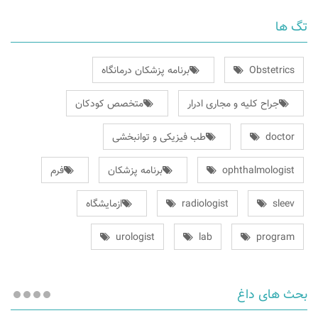
تگ ها
Obstetrics
برنامه پزشکان درمانگاه
جراح کلیه و مجاری ادرار
متخصص کودکان
doctor
طب فیزیکی و توانبخشی
ophthalmologist
برنامه پزشکان
فرم
sleev
radiologist
ازمایشگاه
urologist
lab
program
بحث های داغ