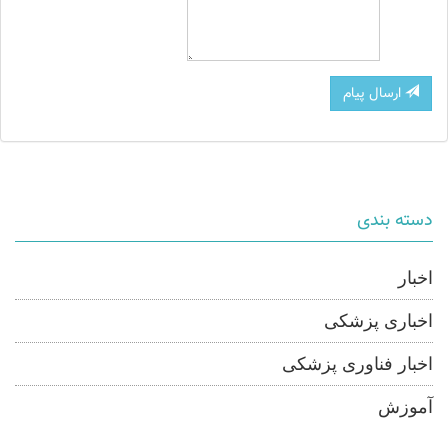
ارسال پیام
دسته بندی
اخبار
اخباری پزشکی
اخبار فناوری پزشکی
آموزش