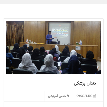
دندان پزشکی
09/30/1400
کلاس آموزشی