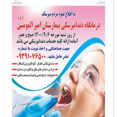
دندان پزشکی